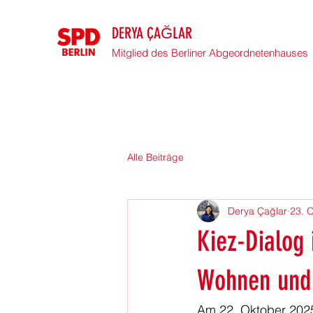
DERYA ÇAĞLAR
Mitglied des Berliner Abgeordnetenhauses
Alle Beiträge
Derya Çağlar
23. 
Kiez-Dialog
Wohnen und 
Am 22. Oktober 2025 