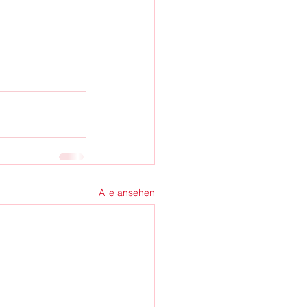
Alle ansehen