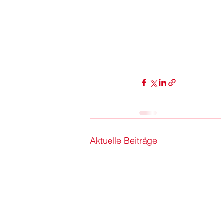
Aktuelle Beiträge