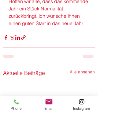
Hoffen wir alle, dass das kommende 
Jahr ein Stück Normalität 
zurückbringt. Ich wünsche Ihnen 
einen guten Start in das neue Jahr!
Alle ansehen
Aktuelle Beiträge
Phone
Email
Instagram