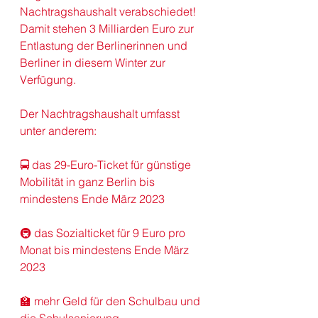
Nachtragshaushalt
 verabschiedet!
Damit stehen 3 Milliarden Euro zur 
Entlastung der Berlinerinnen und 
Berliner in diesem Winter zur 
Verfügung.
Der Nachtragshaushalt umfasst 
unter anderem:
🚍 das 29-Euro-Ticket für günstige 
Mobilität
 in ganz 
Berlin
 bis 
mindestens Ende März 2023
🚇 das Sozialticket für 9 Euro pro 
Monat bis mindestens Ende März 
2023
🏫 mehr Geld für den 
Schulbau
 und 