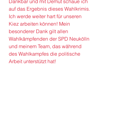
Dankbar und mit Demut schaue ich 
auf das Ergebnis dieses Wahlkrimis. 
Ich werde weiter hart für unseren 
Kiez arbeiten können! Mein 
besonderer Dank gilt allen 
Wahlkämpfenden der SPD Neukölln 
und meinem Team, das während 
des Wahlkampfes die politische 
Arbeit unterstützt hat!