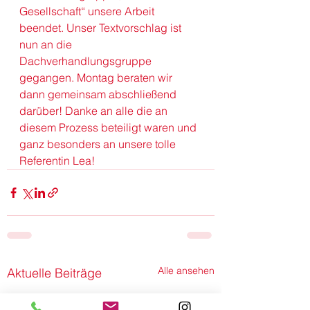
Gesellschaft“ unsere Arbeit 
beendet. Unser Textvorschlag ist 
nun an die 
Dachverhandlungsgruppe 
gegangen. Montag beraten wir 
dann gemeinsam abschließend 
darüber! Danke an alle die an 
diesem Prozess beteiligt waren und 
ganz besonders an unsere tolle 
Referentin Lea!
Alle ansehen
Aktuelle Beiträge