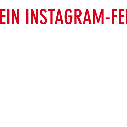
EIN INSTAGRAM-FE