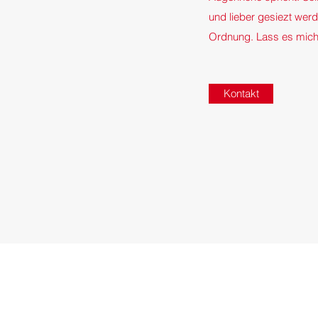
und lieber gesiezt werde
Ordnung. Lass es mich
Kontakt