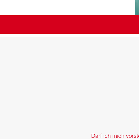
Darf ich mich vorst