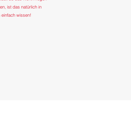
n, ist das natürlich in
 einfach wissen!