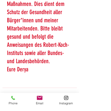
Maßnahmen. Dies dient dem 
Schutz der Gesundheit aller 
Bürger*innen und meiner 
Mitarbeitenden. Bitte bleibt 
gesund und befolgt die 
Anweisungen des Robert-Koch-
Instituts sowie aller Bundes- 
und Landesbehörden. 
Eure Derya
Phone
Email
Instagram