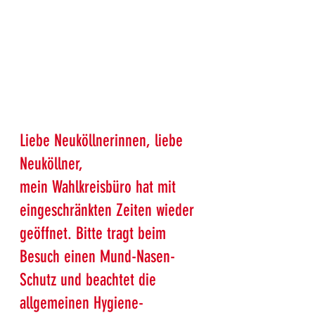
Liebe Neuköllnerinnen, liebe 
Neuköllner,
mein Wahlkreisbüro hat mit 
eingeschränkten Zeiten
 wieder 
geöffnet. Bitte tragt beim 
Besuch einen Mund-Nasen-
Schutz und beachtet die 
allgemeinen Hygiene-