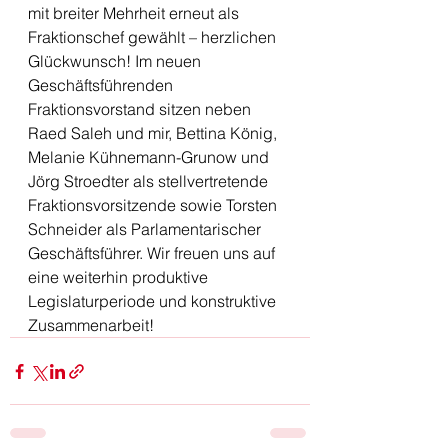
mit breiter Mehrheit erneut als 
Fraktionschef gewählt – herzlichen 
Glückwunsch! Im neuen 
Geschäftsführenden 
Fraktionsvorstand sitzen neben 
Raed Saleh und mir, Bettina König, 
Melanie Kühnemann-Grunow und 
Jörg Stroedter als stellvertretende 
Fraktionsvorsitzende sowie Torsten 
Schneider als Parlamentarischer 
Geschäftsführer. Wir freuen uns auf 
eine weiterhin produktive 
Legislaturperiode und konstruktive 
Zusammenarbeit!