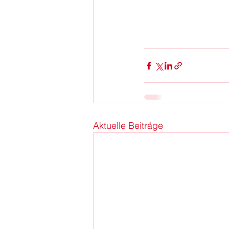
Aktuelle Beiträge