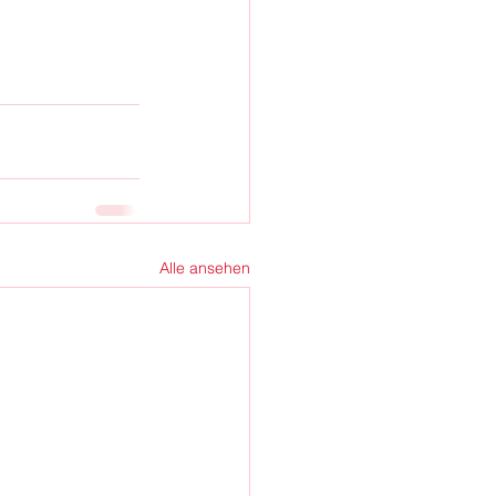
Alle ansehen