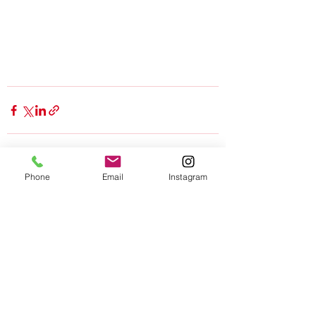
Phone
Email
Instagram
Alle ansehen
Aktuelle Beiträge