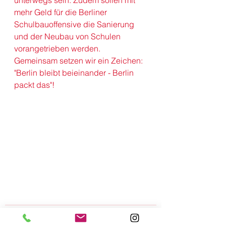
unterwegs sein. Zudem sollen mit 
mehr Geld für die Berliner 
Schulbauoffensive die Sanierung 
und der Neubau von Schulen 
vorangetrieben werden.
Gemeinsam setzen wir ein Zeichen:
"Berlin bleibt beieinander - Berlin 
packt das"!