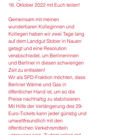
16. Oktober 2022 mit Euch teilen!
Gemeinsam mit meinen 
wunderbaren Kolleginnen und 
Kollegen haben wir zwei Tage lang 
auf dem Landgut Stober in Nauen 
getagt und eine Resolution 
verabschiedet, um Berlinerinnen 
und Berliner in diesen schwierigen 
Zeit zu entlasten!
Wir als SPD-Fraktion möchten, dass 
Berliner Wärme und Gas in 
öffentlicher Hand ist, um so die 
Preise nachhaltig zu stabilisieren. 
Mit Hilfe der Verlängerung des 29-
Euro-Tickets kann jeder günstig und 
umweltfreundlich mit den 
öffentlichen Verkehrsmitteln 