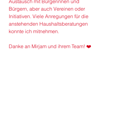
Austausch mit Bürgerinnen und 
Bürgern, aber auch Vereinen oder 
Initiativen. Viele Anregungen für die 
anstehenden Haushaltsberatungen 
konnte ich mitnehmen.
Danke an Mirjam und ihrem Team! ❤️