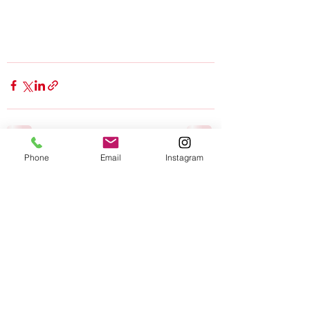
Phone
Email
Instagram
Alle ansehen
Aktuelle Beiträge