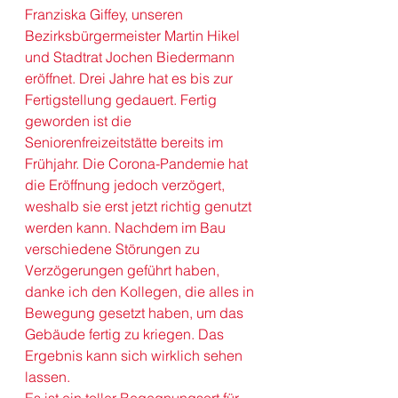
Franziska Giffey
, unseren 
Bezirksbürgermeister 
Martin Hikel
und Stadtrat Jochen Biedermann 
eröffnet. Drei Jahre hat es bis zur 
Fertigstellung gedauert. Fertig 
geworden ist die 
Seniorenfreizeitstätte bereits im 
Frühjahr. Die Corona-Pandemie hat 
die Eröffnung jedoch verzögert, 
weshalb sie erst jetzt richtig genutzt 
werden kann. Nachdem im Bau 
verschiedene Störungen zu 
Verzögerungen geführt haben, 
danke ich den Kollegen, die alles in 
Bewegung gesetzt haben, um das 
Gebäude fertig zu kriegen. Das 
Ergebnis kann sich wirklich sehen 
lassen. 