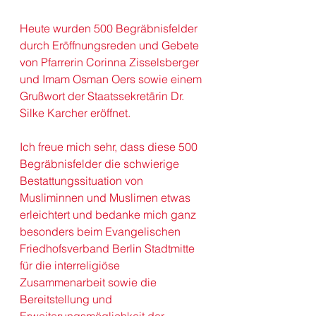
Heute wurden 500 Begräbnisfelder 
durch Eröffnungsreden und Gebete 
von Pfarrerin Corinna Zisselsberger 
und Imam Osman Oers sowie einem 
Grußwort der Staatssekretärin Dr. 
Silke Karcher eröffnet.
Ich freue mich sehr, dass diese 500 
Begräbnisfelder die schwierige 
Bestattungssituation von 
Musliminnen und Muslimen etwas 
erleichtert und bedanke mich ganz 
besonders beim Evangelischen 
Friedhofsverband Berlin Stadtmitte 
für die interreligiöse 
Zusammenarbeit sowie die 
Bereitstellung und 