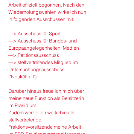
Arbeit offiziell begonnen. Nach den 
Wiederholungswahlen
 wirke ich nun 
in folgenden Ausschüssen mit:
—> Ausschuss für Sport
—> Ausschuss für Bundes- und 
Europaangelegenheiten, Medien
—> Petitionsausschuss
—> stellvertretendes Mitglied im 
Untersuchungsausschuss 
("Neukölln II")
Darüber hinaus freue ich mich über 
meine neue Funktion als Beisitzerin 
im 
Präsidium
.
Zudem werde ich weiterhin als 
stellvertretende 
Fraktionsvorsitzende meine Arbeit 