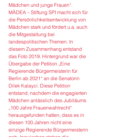
Mädchen und junge Frauen
“. 
MÄDEA – Stiftung SPI macht sich für 
die Persönlichkeitsentwicklung von 
Mädchen stark und fördert u.a. auch 
die Mitgestaltung bei 
landespolitischen Themen. In 
diesem Zusammenhang entstand 
das Foto 2019. Hintergrund war die 
Übergabe der Petition „Eine 
Regierende Bürgermeisterin für 
Berlin ab 2021“ an die Senatorin 
Dilek Kalayci. Diese Petition 
entstand, nachdem die engagierten 
Mädchen anlässlich des Jubiläums 
„100 Jahre Frauenwahlrecht“ 
herausgefunden hatten, dass es in 
diesen 100 Jahren nicht eine 
einzige Regierende Bürgermeisterin 