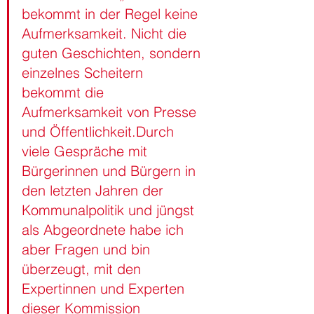
bekommt in der Regel keine 
Aufmerksamkeit. Nicht die 
guten Geschichten, sondern 
einzelnes Scheitern 
bekommt die 
Aufmerksamkeit von Presse 
und Öffentlichkeit.Durch 
viele Gespräche mit 
Bürgerinnen und Bürgern in 
den letzten Jahren der 
Kommunalpolitik und jüngst 
als Abgeordnete habe ich 
aber Fragen und bin 
überzeugt, mit den 
Expertinnen und Experten 
dieser Kommission 