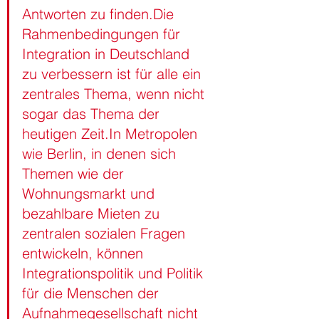
Antworten zu finden.Die 
Rahmenbedingungen für 
Integration in Deutschland 
zu verbessern ist für alle ein 
zentrales Thema, wenn nicht 
sogar das Thema der 
heutigen Zeit.In Metropolen 
wie Berlin, in denen sich 
Themen wie der 
Wohnungsmarkt und 
bezahlbare Mieten zu 
zentralen sozialen Fragen 
entwickeln, können 
Integrationspolitik und Politik 
für die Menschen der 
Aufnahmegesellschaft nicht 