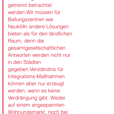
getrennt betrachtet 
werden.Wir müssen für 
Ballungszentren wie 
Neukölln andere Lösungen 
bieten als für den ländlichen 
Raum, denn die 
gesamtgesellschaftlichen 
Antworten werden nicht nur 
in den Städten 
gegeben.Verständnis für 
Integrations-Maßnahmen 
können aber nur erzeugt 
werden, wenn es keine 
Verdrängung gibt. Weder 
auf einem angespannten 
Wohnungsmarkt, noch bei 