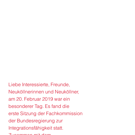
Liebe Interessierte, Freunde, 
Neuköllnerinnen und Neuköllner,
am 20. Februar 2019 war ein 
besonderer Tag. Es fand die 
erste Sitzung der Fachkommission 
der Bundesregierung zur 
Integrationsfähigkeit statt. 