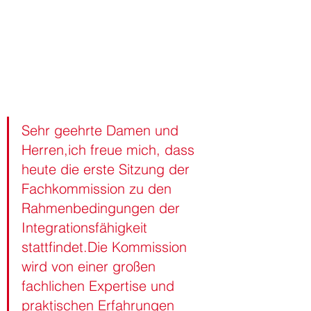
Sehr geehrte Damen und 
Herren,ich freue mich, dass 
heute die erste Sitzung der 
Fachkommission zu den 
Rahmenbedingungen der 
Integrationsfähigkeit 
stattfindet.Die Kommission 
wird von einer großen 
fachlichen Expertise und 
praktischen Erfahrungen 