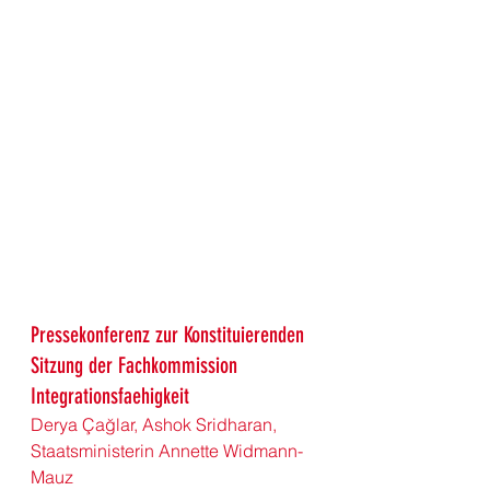
Pressekonferenz zur Konstituierenden 
Sitzung der Fachkommission 
Integrationsfaehigkeit
Derya Çağlar, Ashok Sridharan, 
Staatsministerin Annette Widmann-
Mauz          