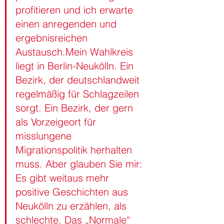
profitieren und ich erwarte 
einen anregenden und 
ergebnisreichen 
Austausch.Mein Wahlkreis 
liegt in Berlin-Neukölln. Ein 
Bezirk, der deutschlandweit 
regelmäßig für Schlagzeilen 
sorgt. Ein Bezirk, der gern 
als Vorzeigeort für 
misslungene 
Migrationspolitik herhalten 
muss. Aber glauben Sie mir: 
Es gibt weitaus mehr 
positive Geschichten aus 
Neukölln zu erzählen, als 
schlechte. Das „Normale“ 