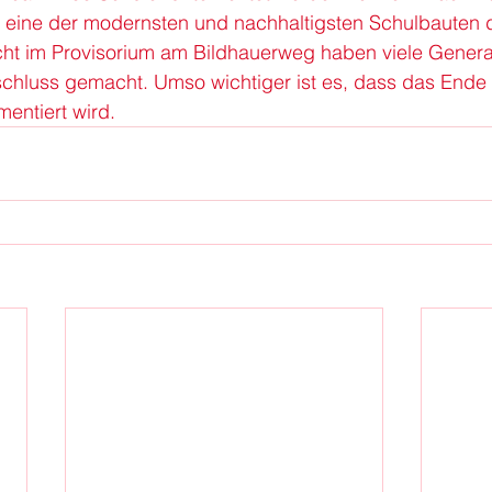
 eine der modernsten und nachhaltigsten Schulbauten de
icht im Provisorium am Bildhauerweg haben viele Genera
schluss gemacht. Umso wichtiger ist es, dass das Ende 
entiert wird.