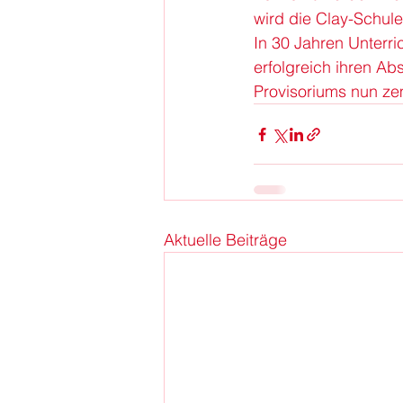
wird die Clay-Schule
In 30 Jahren Unterr
erfolgreich ihren Ab
Provisoriums nun zem
Aktuelle Beiträge