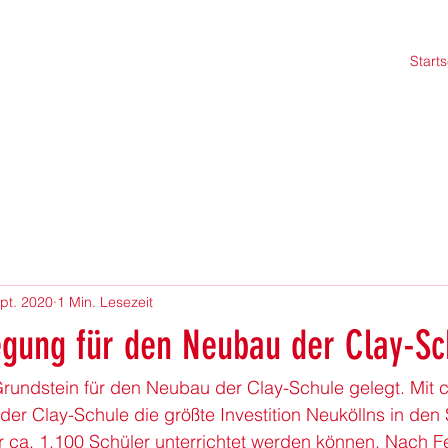
Starts
ept. 2020
1 Min. Lesezeit
egung für den Neubau der Clay-Sc
rundstein für den Neubau der Clay-Schule gelegt. Mit c
der Clay-Schule die größte Investition Neuköllns in den 
 ca. 1.100 Schüler unterrichtet werden können. Nach Fe