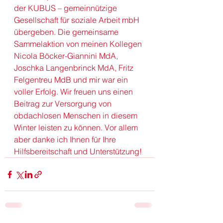
der KUBUS – gemeinnützige 
Gesellschaft für soziale Arbeit mbH 
übergeben. Die gemeinsame 
Sammelaktion von meinen Kollegen 
Nicola Böcker-Giannini MdA
, 
Joschka Langenbrinck MdA
, 
Fritz 
Felgentreu MdB
 und mir war ein 
voller Erfolg. Wir freuen uns einen 
Beitrag zur Versorgung von 
obdachlosen Menschen in diesem 
Winter leisten zu können. Vor allem 
aber danke ich Ihnen für Ihre 
Hilfsbereitschaft und Unterstützung! 