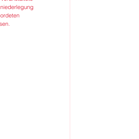
niederlegung
ordeten 
sen.