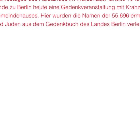
de zu Berlin heute eine 
Gedenkveranstaltung
 mit 
Kranz
eindehauses. Hier wurden die Namen der 55.696 erm
nd Juden aus dem Gedenkbuch des Landes Berlin verle