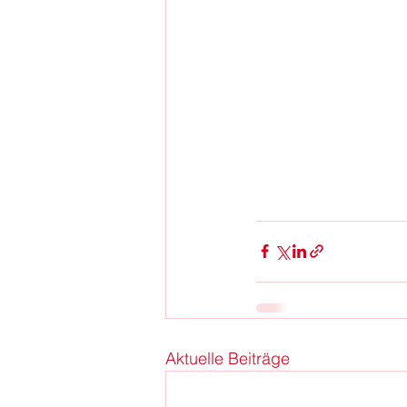
Aktuelle Beiträge