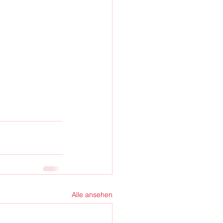
Alle ansehen