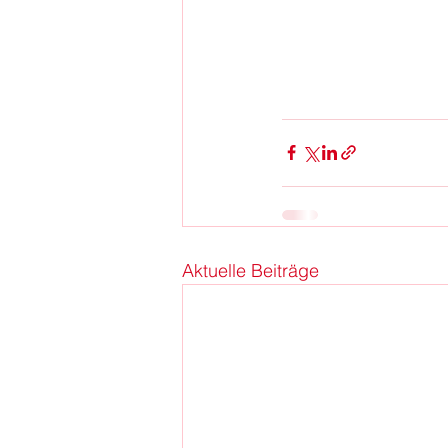
Aktuelle Beiträge