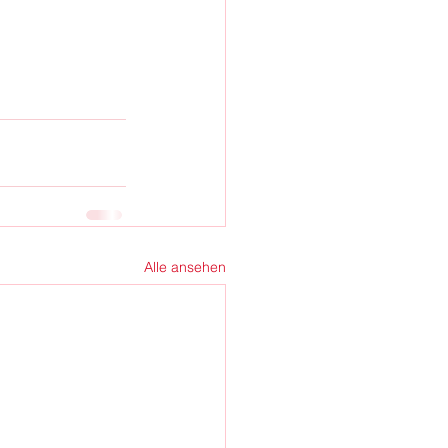
Alle ansehen