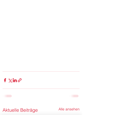
Alle ansehen
Aktuelle Beiträge