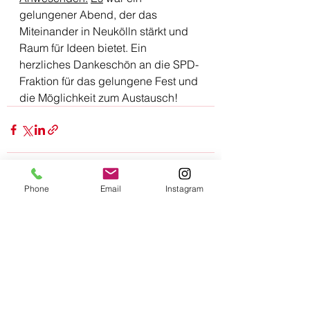
gelungener Abend, der das 
Miteinander in Neukölln stärkt und 
Raum für Ideen bietet. Ein 
herzliches Dankeschön an die SPD-
Fraktion für das gelungene Fest und 
die Möglichkeit zum Austausch!
Phone
Email
Instagram
Alle ansehen
Aktuelle Beiträge