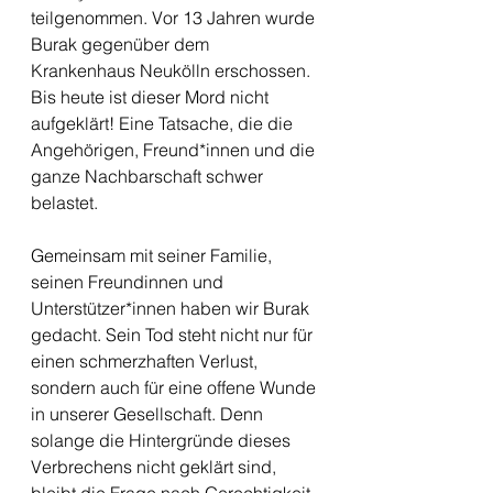
teilgenommen. Vor 13 Jahren wurde 
Burak gegenüber dem 
Krankenhaus Neukölln erschossen. 
Bis heute ist dieser Mord nicht 
aufgeklärt! Eine Tatsache, die die 
Angehörigen, Freund*innen und die 
ganze Nachbarschaft schwer 
belastet.
Gemeinsam mit seiner Familie, 
seinen Freundinnen und 
Unterstützer*innen haben wir Burak 
gedacht. Sein Tod steht nicht nur für 
einen schmerzhaften Verlust, 
sondern auch für eine offene Wunde 
in unserer Gesellschaft. Denn 
solange die Hintergründe dieses 
Verbrechens nicht geklärt sind, 