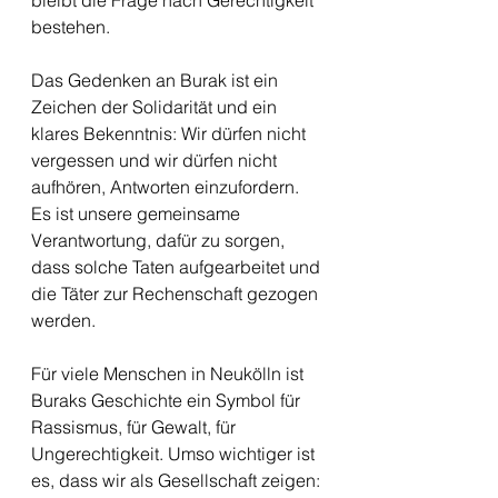
bleibt die Frage nach Gerechtigkeit 
bestehen.
Das Gedenken an Burak ist ein 
Zeichen der Solidarität und ein 
klares Bekenntnis: Wir dürfen nicht 
vergessen und wir dürfen nicht 
aufhören, Antworten einzufordern. 
Es ist unsere gemeinsame 
Verantwortung, dafür zu sorgen, 
dass solche Taten aufgearbeitet und 
die Täter zur Rechenschaft gezogen 
werden.
Für viele Menschen in Neukölln ist 
Buraks Geschichte ein Symbol für 
Rassismus, für Gewalt, für 
Ungerechtigkeit. Umso wichtiger ist 
es, dass wir als Gesellschaft zeigen: 