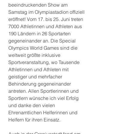
beeindruckenden Show am 
Samstag im Olympiastadion offiziell 
eröffnet! Vom 17. bis 25. Juni treten 
7000 Athletinnen und Athleten aus 
190 Ländern in 26 Sportarten 
gegeneinander an. Die Special 
Olympics World Games sind die 
weltweit größte inklusive 
Sportveranstaltung, wo Tausende 
Athletinnen und Athleten mit 
geistiger und mehrfacher 
Behinderung gegeneinander 
antreten. Allen Sportlerinnen und 
Sportlern wünsche ich viel Erfolg 
und danke den vielen 
Ehrenamtlichen Helferinnen und 
Helfern für ihren Einsatz.