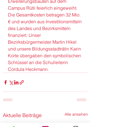
Erweiterungsbauten auf dem 
Campus Rütli feierlich eingeweiht. 
Die Gesamtkosten betragen 32 Mio. 
€ und wurden aus Investitionsmitteln 
des Landes und Bezirksmitteln 
finanziert. Unser 
Bezirksbürgermeister 
Martin Hikel
und unsere Bildungsstadträtin Karin 
Korte übergaben den symbolischen 
Schlüssel an die Schulleiterin 
Cordula Heckmann.
Alle ansehen
Aktuelle Beiträge