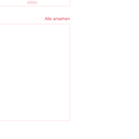
Alle ansehen