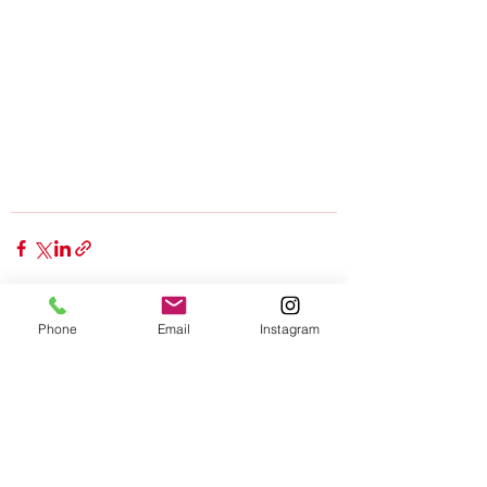
Phone
Email
Instagram
Alle ansehen
Aktuelle Beiträge