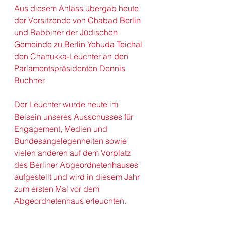
Aus diesem Anlass übergab heute 
der Vorsitzende von Chabad Berlin 
und Rabbiner der Jüdischen 
Gemeinde zu Berlin Yehuda Teichal 
den Chanukka-Leuchter an den 
Parlamentspräsidenten 
Dennis 
Buchner
.
Der Leuchter wurde heute im 
Beisein unseres Ausschusses für 
Engagement, Medien und 
Bundesangelegenheiten sowie 
vielen anderen auf dem Vorplatz 
des Berliner Abgeordnetenhauses 
aufgestellt und wird in diesem Jahr 
zum ersten Mal vor dem 
A
bgeordnetenhaus erleuchten.