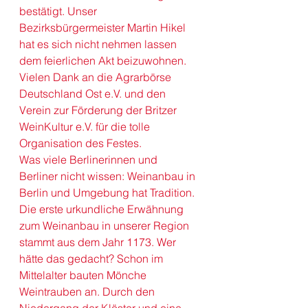
bestätigt. Unser 
Bezirksbürgermeister 
Martin Hikel
hat es sich nicht nehmen lassen 
dem feierlichen Akt beizuwohnen. 
Vielen Dank an die 
Agrarbörse 
Deutschland Ost e.V.
 und den 
Verein zur Förderung der Britzer 
WeinKultur e.V.
 für die tolle 
Organisation des Festes. 
Was viele Berlinerinnen und 
Berliner nicht wissen: Weinanbau in 
Berlin und Umgebung hat Tradition. 
Die erste urkundliche Erwähnung 
zum Weinanbau in unserer Region 
stammt aus dem Jahr 1173. Wer 
hätte das gedacht? Schon im 
Mittelalter bauten Mönche 
Weintrauben an. Durch den 