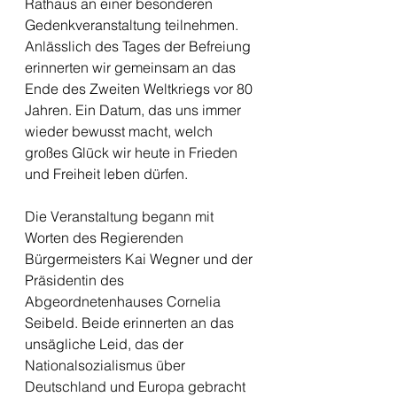
Rathaus an einer besonderen 
Gedenkveranstaltung teilnehmen. 
Anlässlich des Tages der Befreiung 
erinnerten wir gemeinsam an das 
Ende des Zweiten Weltkriegs vor 80 
Jahren. Ein Datum, das uns immer 
wieder bewusst macht, welch 
großes Glück wir heute in Frieden 
und Freiheit leben dürfen.
Die Veranstaltung begann mit 
Worten des Regierenden 
Bürgermeisters Kai Wegner und der 
Präsidentin des 
Abgeordnetenhauses Cornelia 
Seibeld. Beide erinnerten an das 
unsägliche Leid, das der 
Nationalsozialismus über 
Deutschland und Europa gebracht 