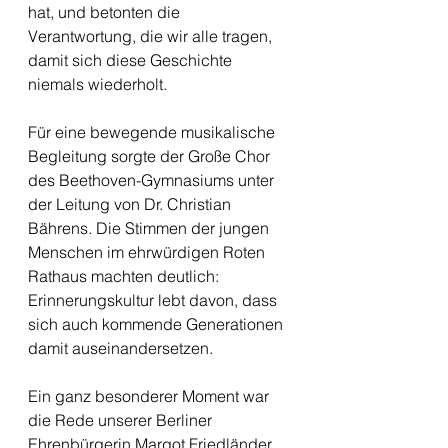
hat, und betonten die 
Verantwortung, die wir alle tragen, 
damit sich diese Geschichte 
niemals wiederholt.
Für eine bewegende musikalische 
Begleitung sorgte der Große Chor 
des Beethoven-Gymnasiums unter 
der Leitung von Dr. Christian 
Bährens. Die Stimmen der jungen 
Menschen im ehrwürdigen Roten 
Rathaus machten deutlich: 
Erinnerungskultur lebt davon, dass 
sich auch kommende Generationen 
damit auseinandersetzen.
Ein ganz besonderer Moment war 
die Rede unserer Berliner 
Ehrenbürgerin Margot Friedländer. 