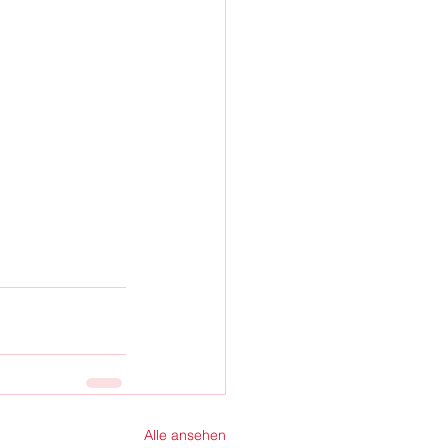
Alle ansehen