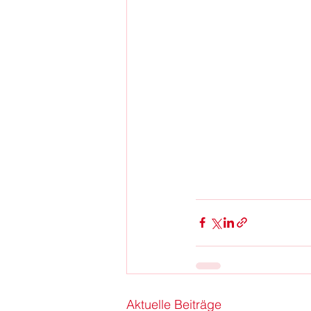
Aktuelle Beiträge