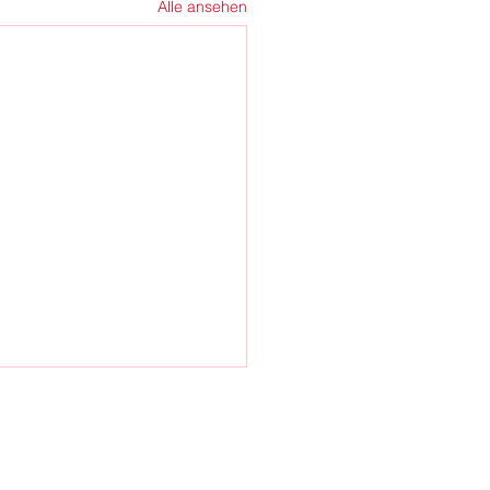
Alle ansehen