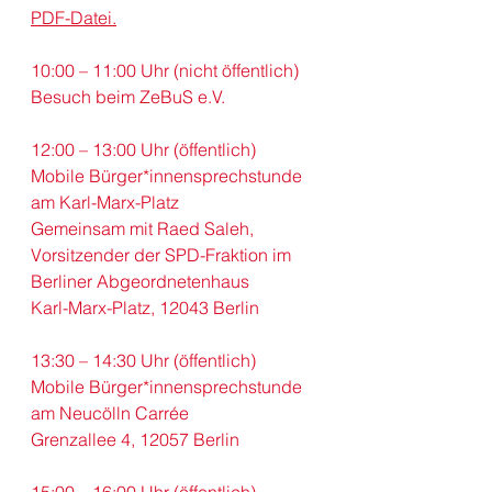
PDF-Datei.
10:00 – 11:00 Uhr (nicht öffentlich)
Besuch beim ZeBuS e.V.
12:00 – 13:00 Uhr (öffentlich)
Mobile Bürger*innensprechstunde 
am Karl-Marx-Platz
Gemeinsam mit Raed Saleh, 
Vorsitzender der SPD-Fraktion im 
Berliner Abgeordnetenhaus
Karl-Marx-Platz, 12043 Berlin
13:30 – 14:30 Uhr (öffentlich)
Mobile Bürger*innensprechstunde 
am Neucölln Carrée
Grenzallee 4, 12057 Berlin